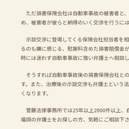
ただ損害保険会社は自動車事故の被害者と、
め、被害者が彼らと納得のいく交渉を行うに
示談交渉に登場してくる保険会社担当者を相
るのも嫌に感じる、慰謝料含めた損害賠償金
時には迷わず自動車事故に強い弁護士へ相談
そうすれば自動車事故後の損害保険会社との
す。また、治療後の示談交渉も弁護士という
くなります。
菅藤法律事務所では25年以上2000件以上
福岡の弁護士
をお探しの方、気軽にご相談下さ