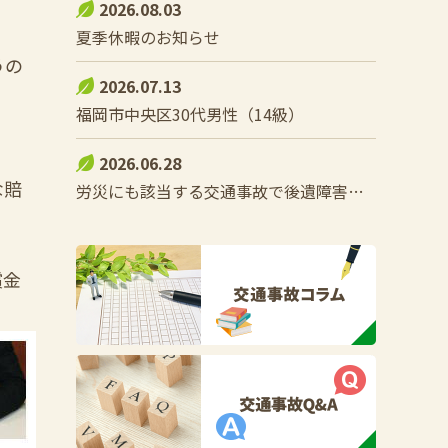
2026.08.03
夏季休暇のお知らせ
うの
2026.07.13
福岡市中央区30代男性（14級）
2026.06.28
な賠
労災にも該当する交通事故で後遺障害をこうむった際の控除調整とは？
償金