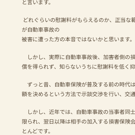
と言います。
どれぐらいの慰謝料がもらえるのか、正当な
が自動車事故の
被害に遭った方の本音ではないかと思います。
しかし、実際に自動車事故後、加害者側の損
償を得られず、知らないうちに慰謝料を低く
ずっと昔、自動車保険が普及する前の時代は
額を決めるという方法で示談交渉を行い、交
しかし、近年では、自動車事故の当事者同士
限られ、翌日以降は相手の加入する損害保険
とんどです。