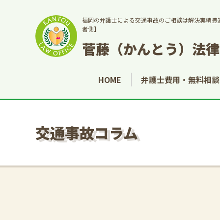
福岡の弁護士による交通事故のご相談は解決実績豊
者側】
菅藤（かんとう）法律
HOME
弁護士費用・無料相談
交通事故コラム