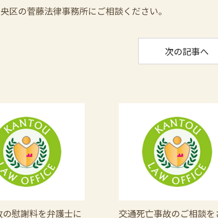
中央区の菅藤法律事務所にご相談ください。
次の記事へ
故の慰謝料を弁護士に
交通死亡事故のご相談を