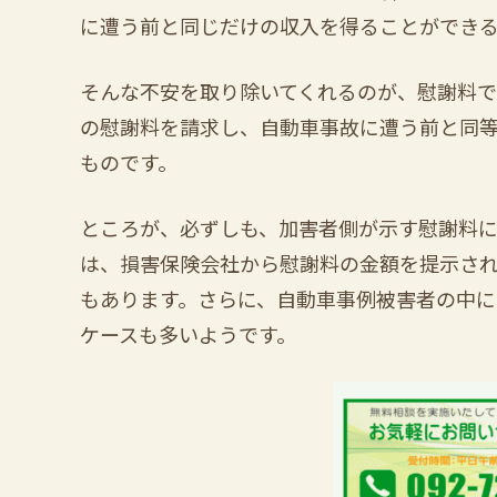
に遭う前と同じだけの収入を得ることができ
そんな不安を取り除いてくれるのが、慰謝料で
の慰謝料を請求し、自動車事故に遭う前と同
ものです。
ところが、必ずしも、加害者側が示す慰謝料
は、損害保険会社から慰謝料の金額を提示さ
もあります。さらに、自動車事例被害者の中
ケースも多いようです。