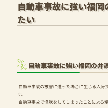
自動車事故に強い福岡
たい
自動車事故に強い福岡の弁
自動車事故の被害に遭った場合に生じる人身
す。
自動車事故で怪我をしてしまったことによる