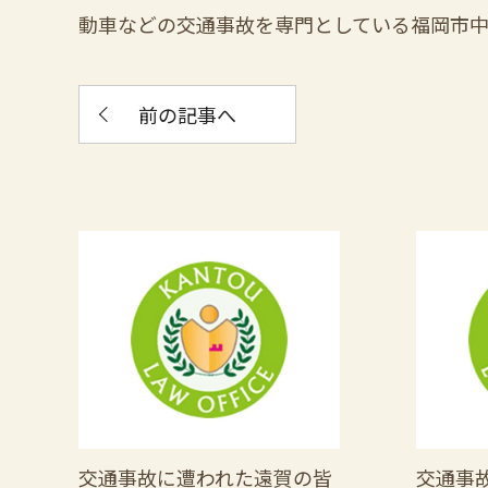
動車などの交通事故を専門としている福岡市
前の記事へ
交通事故に遭われた遠賀の皆
交通事