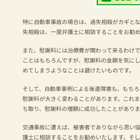
特に自動車事故の場合は、過失相殺がカギと
失相殺は、一度弁護士に相談することをお勧
また、慰謝料には治療費が関わって来るわけ
ことはもちろんですが、慰謝料の金額を気にし
めてしまうようなことは避けたいものです。
そして、自動車事例による後遺障害も、もちろ
慰謝料が大きく変わることがあります。これ
ち取り、慰謝料の増額に成功したことがありま
交通事故に遭えば、被害者でありながら思い
護士に相談することをお勧めいたします。そし