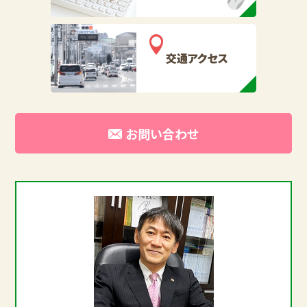
お問い合わせ