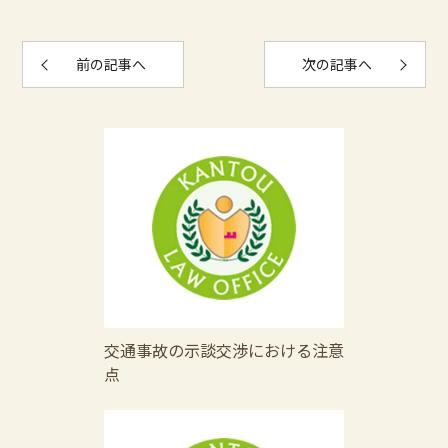
前の記事へ
次の記事へ
交通事故の示談交渉における注意
点