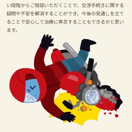
い段階からご相談いただくことで、交渉手続きに関する
疑問や不安を解消することができ、今後の見通しを立て
ることで安心して治療に専念することもできるかと思い
ます。