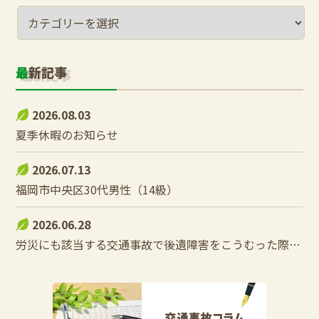
最新記事
2026.08.03
夏季休暇のお知らせ
2026.07.13
福岡市中央区30代男性（14級）
2026.06.28
労災にも該当する交通事故で後遺障害をこうむった際の控除調整とは？