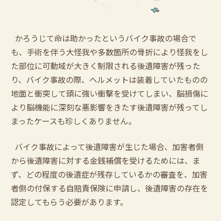
かろうじて命は助かったというバイク事故の場合で
も、手術を伴う大怪我や多数箇所の骨折により怪我をし
た部位に可動域が大きく制限される後遺障害が残った
り、バイク事故の際、ヘルメットは装着していたものの
地面と衝突して頭に強い衝撃を受けてしまい、脳損傷に
より脳機能に深刻な悪影響をきたす後遺障害が残ってし
まったケースも珍しくありません。
バイク事故によって後遺障害が生じた場合、加害者側
から後遺障害に対する金銭補償を受けるためには、ま
ず、どの程度の後遺症が残存しているかの審査を、加害
者側の付保する自賠責保険に申請し、後遺障害の存在を
認定してもらう必要があります。