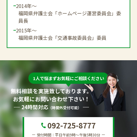
2014年～
福岡県弁護士会「ホームページ運営委員会」委
員長
2015年～
福岡県弁護士会「交通事故委員会」委員
1人で悩まずお気軽にご相談ください
無料相談を実施致しております。
お気軽にお問い合わせ下さい！
24時間対応
（時間外受付可能）
092-725-8777
受付時間：平日午前9時～午後5時30分