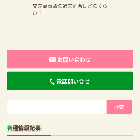
交差点事故の過失割合はどのくら
い？
お問い合わせ
電話問い合せ
検
索:
各種情報記事