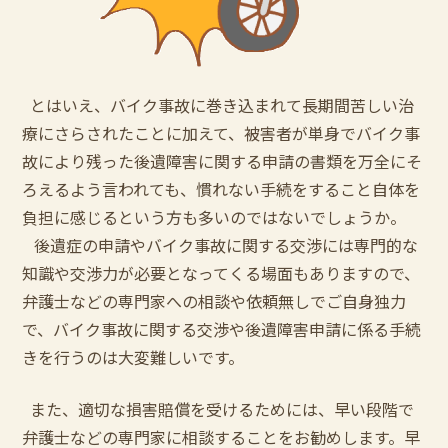
とはいえ、バイク事故に巻き込まれて長期間苦しい治
療にさらされたことに加えて、被害者が単身でバイク事
故により残った後遺障害に関する申請の書類を万全にそ
ろえるよう言われても、慣れない手続をすること自体を
負担に感じるという方も多いのではないでしょうか。
後遺症の申請やバイク事故に関する交渉には専門的な
知識や交渉力が必要となってくる場面もありますので、
弁護士などの専門家への相談や依頼無しでご自身独力
で、バイク事故に関する交渉や後遺障害申請に係る手続
きを行うのは大変難しいです。
また、適切な損害賠償を受けるためには、早い段階で
弁護士などの専門家に相談することをお勧めします。早