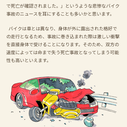
で死亡が確認されました。」というような悲惨なバイク
事故のニュースを耳にすることも多いかと思います。
バイクは車とは異なり、身体が外に露出された格好で
の走行となるため、事故に巻き込まれた際は激しい衝撃
を直接身体で受けることになります。そのため、双方の
速度によっては命まで失う死亡事故となってしまう可能
性も高いといえます。