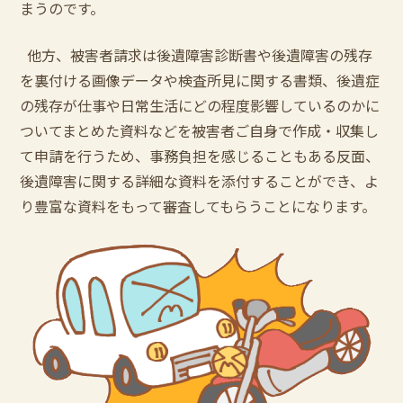
まうのです。
他方、被害者請求は後遺障害診断書や後遺障害の残存
を裏付ける画像データや検査所見に関する書類、後遺症
の残存が仕事や日常生活にどの程度影響しているのかに
ついてまとめた資料などを被害者ご自身で作成・収集し
て申請を行うため、事務負担を感じることもある反面、
後遺障害に関する詳細な資料を添付することができ、よ
り豊富な資料をもって審査してもらうことになります。