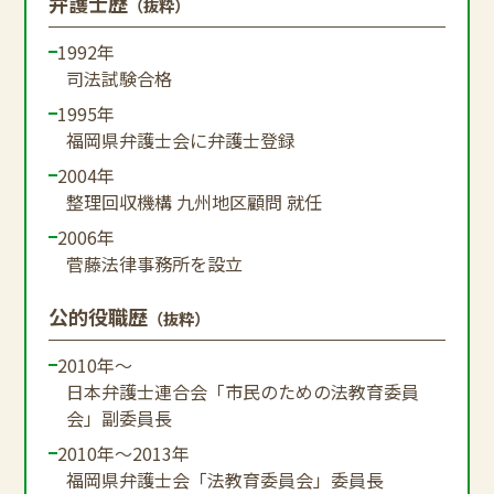
弁護士歴
（抜粋）
1992年
司法試験合格
1995年
福岡県弁護士会に弁護士登録
2004年
整理回収機構 九州地区顧問 就任
2006年
菅藤法律事務所を設立
公的役職歴
（抜粋）
2010年～
日本弁護士連合会「市民のための法教育委員
会」副委員長
2010年～2013年
福岡県弁護士会「法教育委員会」委員長