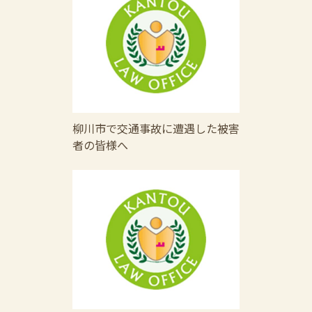
柳川市で交通事故に遭遇した被害
者の皆様へ