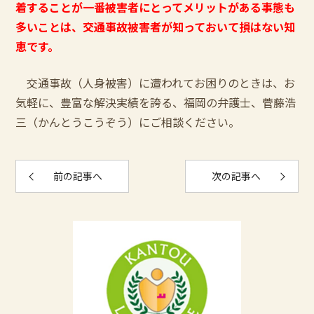
着することが一番被害者にとってメリットがある事態も
多いことは、交通事故被害者が知っておいて損はない知
恵です。
交通事故（人身被害）に遭われてお困りのときは、お
気軽に、豊富な解決実績を誇る、福岡の弁護士、菅藤浩
三（かんとうこうぞう）にご相談ください。
前の記事へ
次の記事へ