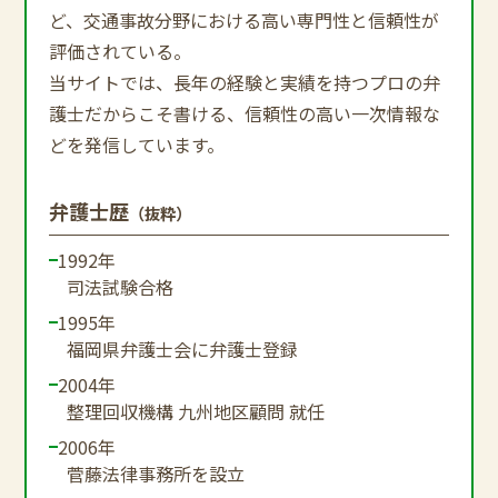
ど、交通事故分野における高い専門性と信頼性が
評価されている。
当サイトでは、長年の経験と実績を持つプロの弁
護士だからこそ書ける、信頼性の高い一次情報な
どを発信しています。
弁護士歴
（抜粋）
1992年
司法試験合格
1995年
福岡県弁護士会に弁護士登録
2004年
整理回収機構 九州地区顧問 就任
2006年
菅藤法律事務所を設立