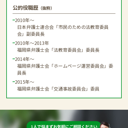
公的役職歴
（抜粋）
2010年～
日本弁護士連合会「市民のための法教育委員
会」副委員長
2010年～2013年
福岡県弁護士会「法教育委員会」委員長
2014年～
福岡県弁護士会「ホームページ運営委員会」委
員長
2015年～
福岡県弁護士会「交通事故委員会」委員
1人で悩まずお気軽にご相談ください