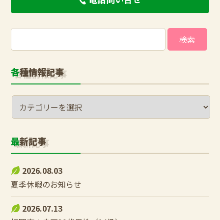
検
索:
各種情報記事
最新記事
2026.08.03
夏季休暇のお知らせ
2026.07.13