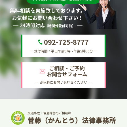
無料相談を実施致しております。
お気軽にお問い合わせ下さい！
24時間対応
（時間外受付可能）
092-725-8777
受付時間：平日午前9時～午後5時30分
ご相談・ご予約
お問合せフォーム
お気軽にお問い合わせください
交通事故・後遺障害のご相談は
菅藤（かんとう）法律事務所