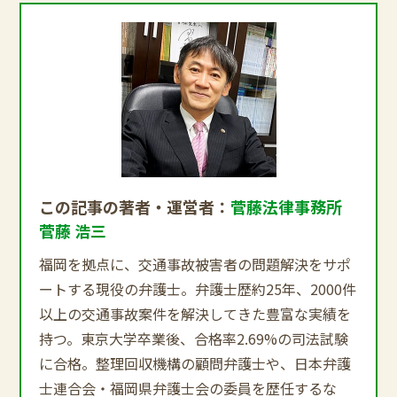
この記事の著者・運営者：
菅藤法律事務所
菅藤 浩三
福岡を拠点に、交通事故被害者の問題解決をサポ
ートする現役の弁護士。弁護士歴約25年、2000件
以上の交通事故案件を解決してきた豊富な実績を
持つ。東京大学卒業後、合格率2.69%の司法試験
に合格。整理回収機構の顧問弁護士や、日本弁護
士連合会・福岡県弁護士会の委員を歴任するな