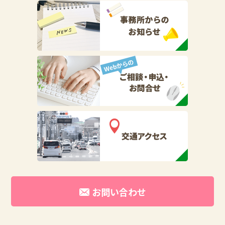
お問い合わせ