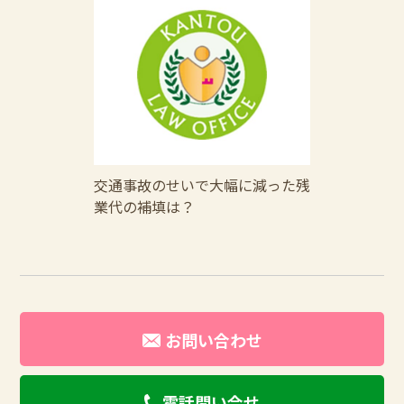
交通事故のせいで大幅に減った残
業代の補填は？
お問い合わせ
電話問い合せ