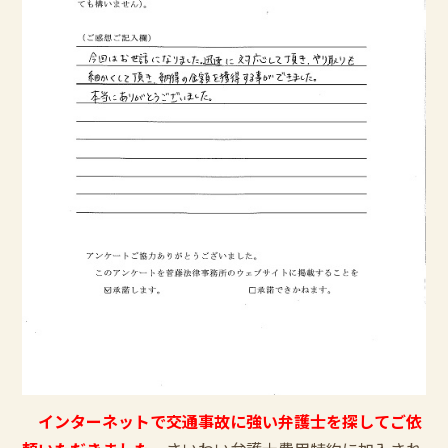
インターネットで交通事故に強い弁護士を探してご依