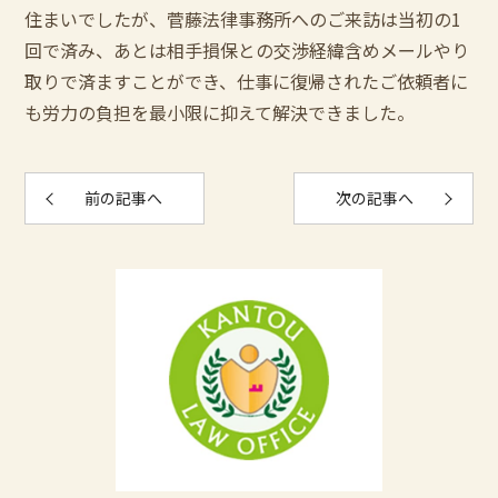
住まいでしたが、菅藤法律事務所へのご来訪は当初の1
回で済み、あとは相手損保との交渉経緯含めメールやり
取りで済ますことができ、仕事に復帰されたご依頼者に
も労力の負担を最小限に抑えて解決できました。
前の記事へ
次の記事へ