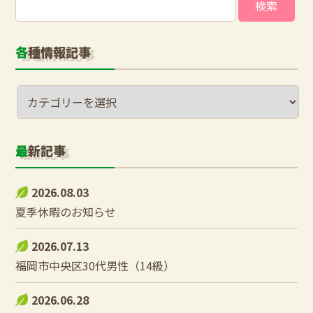
索:
各種情報記事
最新記事
2026.08.03
夏季休暇のお知らせ
2026.07.13
福岡市中央区30代男性（14級）
2026.06.28