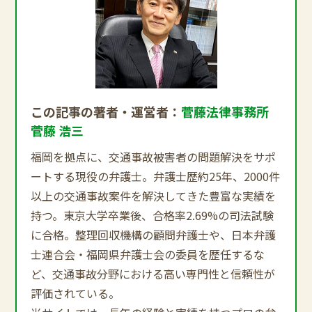
この記事の著者・運営者：
菅藤法律事務所
菅藤 浩三
福岡を拠点に、交通事故被害者の問題解決をサポ
ートする現役の弁護士。弁護士歴約25年、2000件
以上の交通事故案件を解決してきた豊富な実績を
持つ。東京大学卒業後、合格率2.69%の司法試験
に合格。整理回収機構の顧問弁護士や、日本弁護
士連合会・福岡県弁護士会の委員を歴任するな
ど、交通事故分野における高い専門性と信頼性が
評価されている。