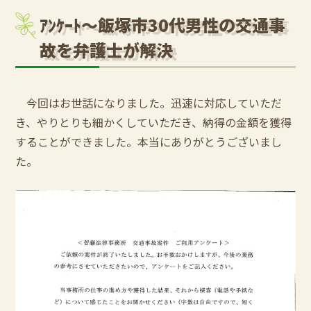
ｱﾝｹｰﾄ～飯塚市30代男性の交通事
故を弁護士が解決
今回はお世話になりました。迅速に対応していただ
き、やりとりも細かくしていただき、納得の金額を獲得
することができました。本当にありがとうございまし
た。