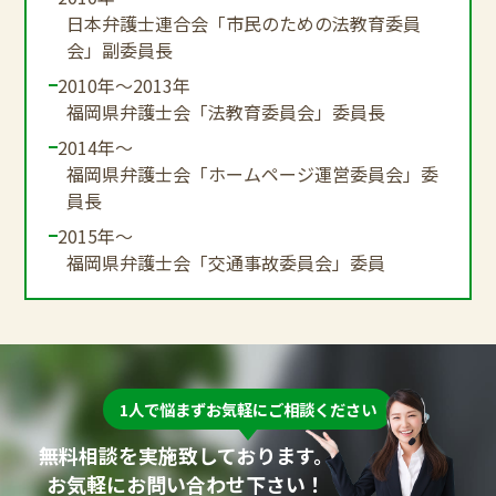
日本弁護士連合会「市民のための法教育委員
会」副委員長
2010年～2013年
福岡県弁護士会「法教育委員会」委員長
2014年～
福岡県弁護士会「ホームページ運営委員会」委
員長
2015年～
福岡県弁護士会「交通事故委員会」委員
1人で悩まずお気軽にご相談ください
無料相談を実施致しております。
お気軽にお問い合わせ下さい！