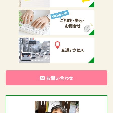
お問い合わせ