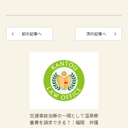
前の記事へ
次の記事へ
交通事故治療の一環として温泉療
養費を請求できる？│福岡 弁護