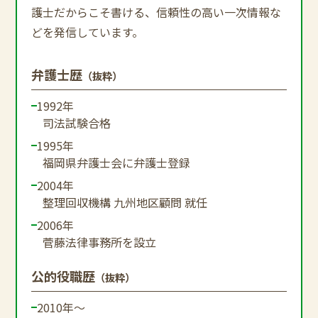
護士だからこそ書ける、信頼性の高い一次情報な
どを発信しています。
弁護士歴
（抜粋）
1992年
司法試験合格
1995年
福岡県弁護士会に弁護士登録
2004年
整理回収機構 九州地区顧問 就任
2006年
菅藤法律事務所を設立
公的役職歴
（抜粋）
2010年～