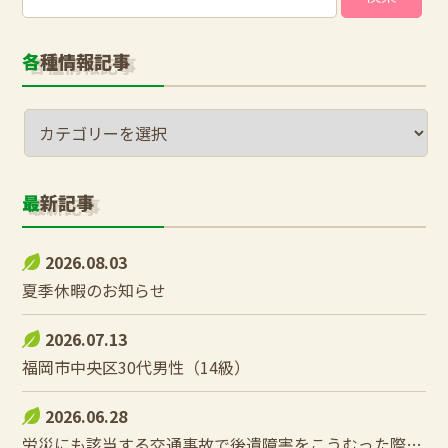
索:
各種情報記事
最新記事
2026.08.03
夏季休暇のお知らせ
2026.07.13
福岡市中央区30代男性（14級）
2026.06.28
労災にも該当する交通事故で後遺障害をこうむった際の控除調整とは？