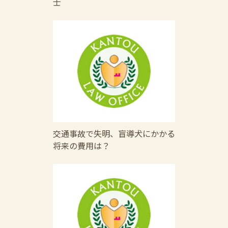
士
交通事故で失明、盲導犬にかかる
将来の費用は？