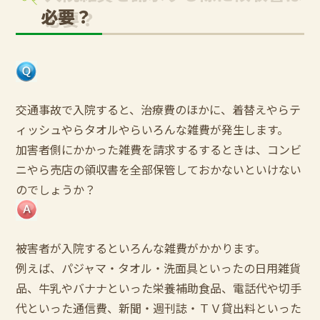
必要？
交通事故で入院すると、治療費のほかに、着替えやらテ
ィッシュやらタオルやらいろんな雑費が発生します。
加害者側にかかった雑費を請求するするときは、コンビ
ニやら売店の領収書を全部保管しておかないといけない
のでしょうか？
被害者が入院するといろんな雑費がかかります。
例えば、パジャマ・タオル・洗面具といったの日用雑貨
品、牛乳やバナナといった栄養補助食品、電話代や切手
代といった通信費、新聞・週刊誌・ＴＶ貸出料といった