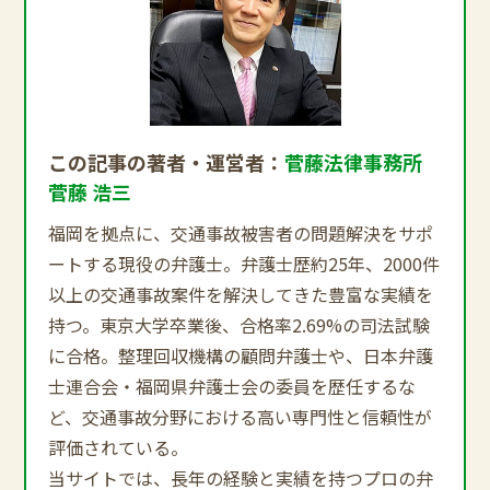
この記事の著者・運営者：
菅藤法律事務所
菅藤 浩三
福岡を拠点に、交通事故被害者の問題解決をサポ
ートする現役の弁護士。弁護士歴約25年、2000件
以上の交通事故案件を解決してきた豊富な実績を
持つ。東京大学卒業後、合格率2.69%の司法試験
に合格。整理回収機構の顧問弁護士や、日本弁護
士連合会・福岡県弁護士会の委員を歴任するな
ど、交通事故分野における高い専門性と信頼性が
評価されている。
当サイトでは、長年の経験と実績を持つプロの弁