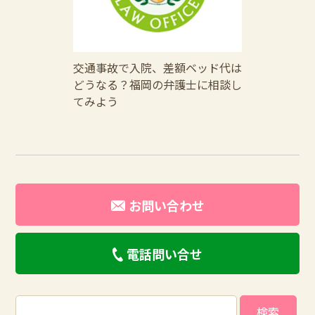
交通事故で入院、差額ベッド代は
どうなる？福岡の弁護士に相談し
てみよう
お問い合わせ
電話問い合せ
検