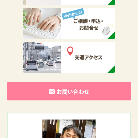
お問い合わせ