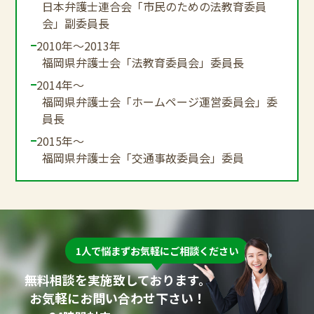
日本弁護士連合会「市民のための法教育委員
会」副委員長
2010年～2013年
福岡県弁護士会「法教育委員会」委員長
2014年～
福岡県弁護士会「ホームページ運営委員会」委
員長
2015年～
福岡県弁護士会「交通事故委員会」委員
1人で悩まずお気軽にご相談ください
無料相談を実施致しております。
お気軽にお問い合わせ下さい！