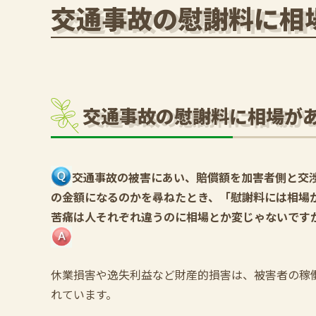
交通事故の慰謝料に相
交通事故の慰謝料に相場が
交通事故の被害にあい、賠償額を加害者側と交
の金額になるのかを尋ねたとき、「慰謝料には相場
苦痛は人それぞれ違うのに相場とか変じゃないです
休業損害や逸失利益など財産的損害は、被害者の稼
れています。