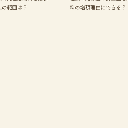
人の範囲は？
料の増額理由にできる？