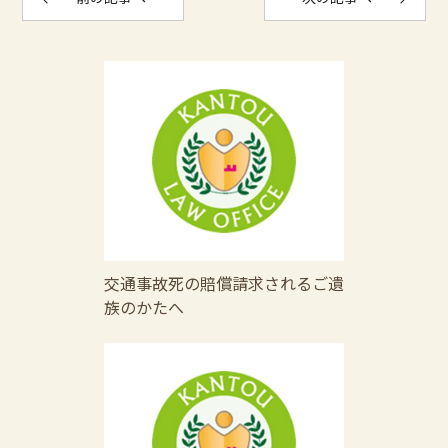
交通事故死の賠償請求されるご遺
族のかたへ