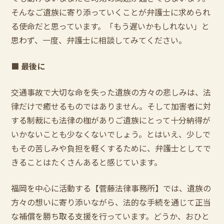
そんなご遺族に寄り添っていくことが弁護士に求められ
る使命だと思っています。「もう遅いかもしれない」と
思わず、一度、弁護士に相談してみてください。
■
最後に
交通事故で大切な命を失った遺族の方々の悲しみは、法
律だけで癒せるものではありません。そして加害者に対
する制裁にも法律の枷がありご遺族にとって十分納得が
いかないことも少なくないでしょう。とはいえ、少しで
もその苦しみや負担を軽くするために、弁護士としてで
きることはたくさんあると感じています。
福岡を中心に活動する【菅藤法律事務所】では、遺族の
方々の想いに寄り添いながら、法的な手続を通じて正当
な補償を勝ち取る支援を行っています。どうか、おひと