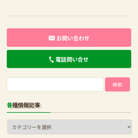
お問い合わせ
電話問い合せ
検
索:
各種情報記事