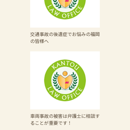
交通事故の後遺症でお悩みの福岡
の皆様へ
車両事故の被害は弁護士に相談す
ることが重要です！