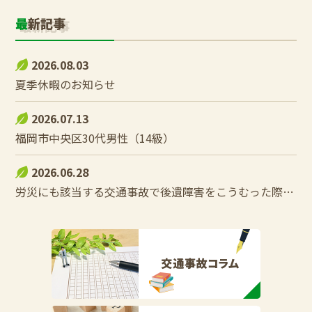
最新記事
2026.08.03
夏季休暇のお知らせ
2026.07.13
福岡市中央区30代男性（14級）
2026.06.28
労災にも該当する交通事故で後遺障害をこうむった際の控除調整とは？