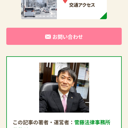
お問い合わせ
この記事の著者・運営者：
菅藤法律事務所