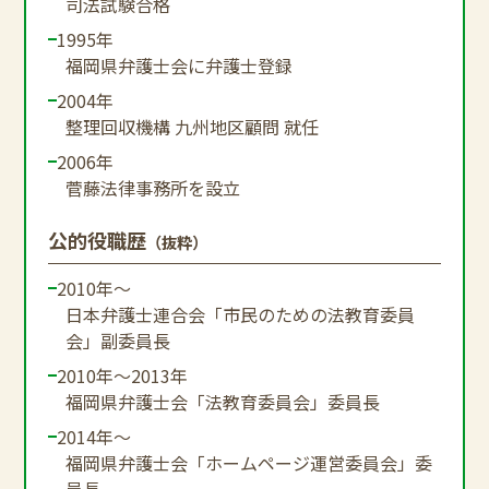
司法試験合格
1995年
福岡県弁護士会に弁護士登録
2004年
整理回収機構 九州地区顧問 就任
2006年
菅藤法律事務所を設立
公的役職歴
（抜粋）
2010年～
日本弁護士連合会「市民のための法教育委員
会」副委員長
2010年～2013年
福岡県弁護士会「法教育委員会」委員長
2014年～
福岡県弁護士会「ホームページ運営委員会」委
員長