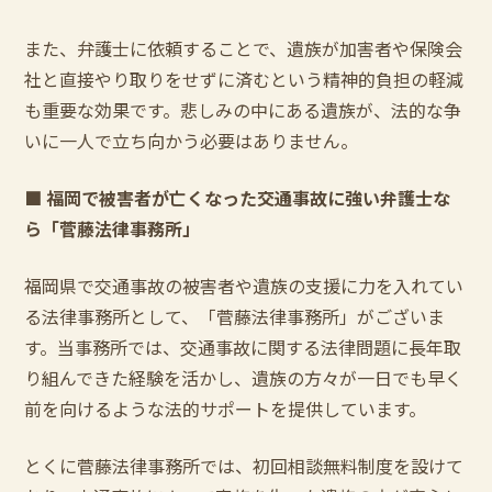
また、弁護士に依頼することで、遺族が加害者や保険会
社と直接やり取りをせずに済むという精神的負担の軽減
も重要な効果です。悲しみの中にある遺族が、法的な争
いに一人で立ち向かう必要はありません。
■
福岡で被害者が亡くなった交通事故に強い弁護士な
ら「菅藤法律事務所」
福岡県で交通事故の被害者や遺族の支援に力を入れてい
る法律事務所として、「菅藤法律事務所」がございま
す。当事務所では、交通事故に関する法律問題に長年取
り組んできた経験を活かし、遺族の方々が一日でも早く
前を向けるような法的サポートを提供しています。
とくに菅藤法律事務所では、初回相談無料制度を設けて