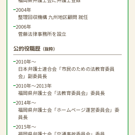
2004年
整理回収機構 九州地区顧問 就任
2006年
菅藤法律事務所を設立
公的役職歴
（抜粋）
2010年～
日本弁護士連合会「市民のための法教育委員
会」副委員長
2010年～2013年
福岡県弁護士会「法教育委員会」委員長
2014年～
福岡県弁護士会「ホームページ運営委員会」委
員長
2015年～
福岡県弁護士会「交通事故委員会」委員