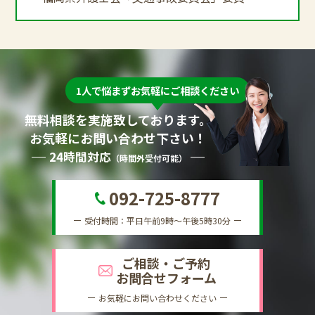
1人で悩まずお気軽にご相談ください
無料相談を実施致しております。
お気軽にお問い合わせ下さい！
24時間対応
（時間外受付可能）
092-725-8777
受付時間：平日午前9時～午後5時30分
ご相談・ご予約
お問合せフォーム
お気軽にお問い合わせください