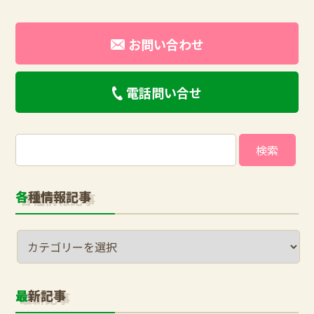
お問い合わせ
電話問い合せ
検
索:
各種情報記事
最新記事