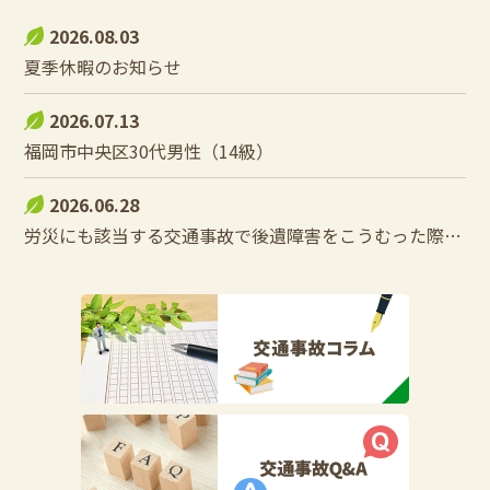
2026.08.03
夏季休暇のお知らせ
2026.07.13
福岡市中央区30代男性（14級）
2026.06.28
労災にも該当する交通事故で後遺障害をこうむった際の控除調整とは？