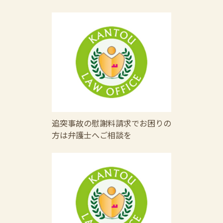
追突事故の慰謝料請求でお困りの
方は弁護士へご相談を