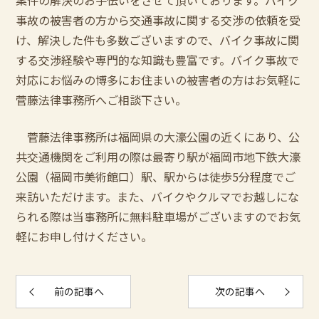
案件の解決のお手伝いをさせて頂いております。バイク
事故の被害者の方から交通事故に関する交渉の依頼を受
け、解決した件も多数ございますので、バイク事故に関
する交渉経験や専門的な知識も豊富です。バイク事故で
対応にお悩みの博多にお住まいの被害者の方はお気軽に
菅藤法律事務所へご相談下さい。
菅藤法律事務所は福岡県の大濠公園の近くにあり、公
共交通機関をご利用の際は最寄り駅が福岡市地下鉄大濠
公園（福岡市美術館口）駅、駅からは徒歩5分程度でご
来訪いただけます。また、バイクやクルマでお越しにな
られる際は当事務所に無料駐車場がございますのでお気
軽にお申し付けください。
前の記事へ
次の記事へ