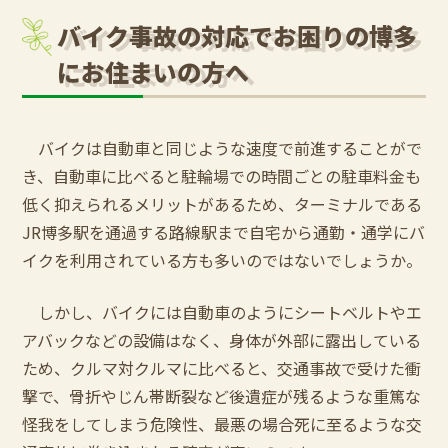
バイク事故の対応でお困りの博多
にお住まいの方へ
バイクは自動車と同じような速度で前進することがで
き、自動車に比べると駐輪場での時間ごとの駐車料金も
低く抑えられるメリットがあるため、ターミナルである
JR博多駅を通過する路線駅まで自宅から通勤・通学にバ
イクを利用されている方も多いのではないでしょうか。
しかし、バイクには自動車のようにシートベルトやエ
アバックなどの設備はなく、身体が外部に露出している
ため、クルマ対クルマに比べると、交通事故で受けた衝
撃で、骨折やじん帯断裂など後遺症が残るような重篤な
怪我をしてしまう危険性、最悪の場合死に至るような交