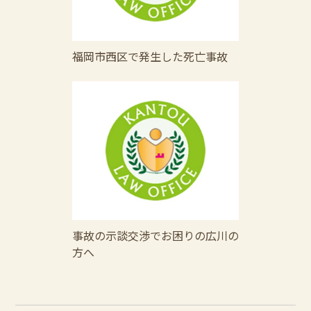
福岡市西区で発生した死亡事故
事故の示談交渉でお困りの広川の
方へ