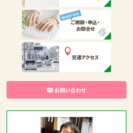
お問い合わせ