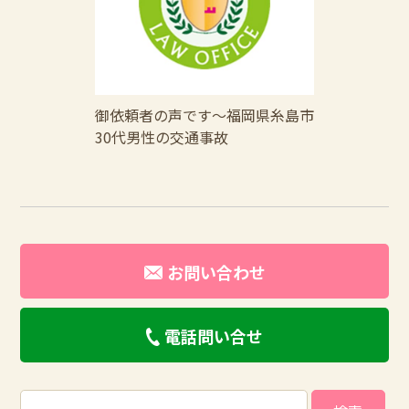
御依頼者の声です～福岡県糸島市
30代男性の交通事故
お問い合わせ
電話問い合せ
検