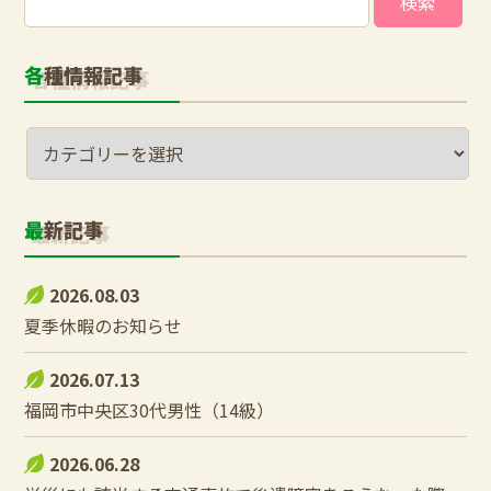
索:
各種情報記事
最新記事
2026.08.03
夏季休暇のお知らせ
2026.07.13
福岡市中央区30代男性（14級）
2026.06.28