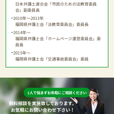
日本弁護士連合会「市民のための法教育委員
会」副委員長
2010年～2013年
福岡県弁護士会「法教育委員会」委員長
2014年～
福岡県弁護士会「ホームページ運営委員会」委
員長
2015年～
福岡県弁護士会「交通事故委員会」委員
1人で悩まずお気軽にご相談ください
無料相談を実施致しております。
お気軽にお問い合わせ下さい！