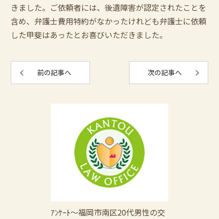
きました。ご依頼者には、後遺障害が認定されたことを
含め、弁護士費用特約がなかったけれども弁護士に依頼
した甲斐はあったとお喜びいただきました。
前の記事へ
次の記事へ
ｱﾝｹｰﾄ～福岡市南区20代男性の交