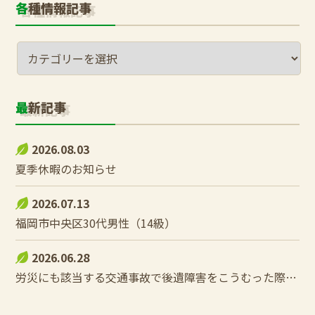
各種情報記事
最新記事
2026.08.03
夏季休暇のお知らせ
2026.07.13
福岡市中央区30代男性（14級）
2026.06.28
労災にも該当する交通事故で後遺障害をこうむった際の控除調整とは？