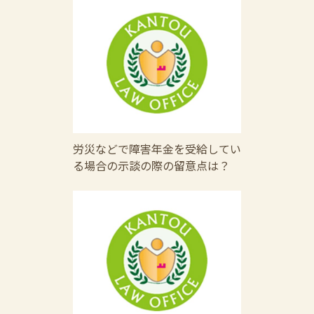
労災などで障害年金を受給してい
る場合の示談の際の留意点は？