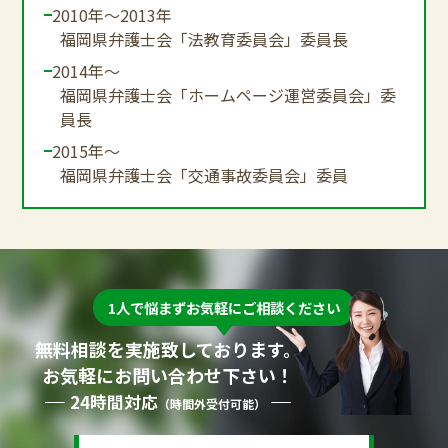
2010年～2013年
福岡県弁護士会「法教育委員会」委員長
2014年～
福岡県弁護士会「ホームページ運営委員会」委
員長
2015年～
福岡県弁護士会「交通事故委員会」委員
1人で悩まずお気軽にご相談ください
無料相談を実施致しております。
お気軽にお問い合わせ下さい！
24時間対応
（時間外受付可能）