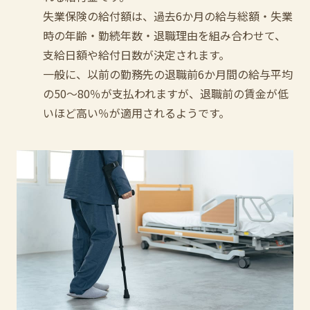
失業保険の給付額は、過去6か月の給与総額・失業
時の年齢・勤続年数・退職理由を組み合わせて、
支給日額や給付日数が決定されます。
一般に、以前の勤務先の退職前6か月間の給与平均
の50～80％が支払われますが、退職前の賃金が低
いほど高い％が適用されるようです。