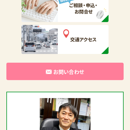
お問い合わせ