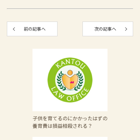
前の記事へ
次の記事へ
子供を育てるのにかかったはずの
養育費は損益相殺される？