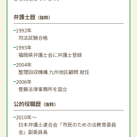
弁護士歴
（抜粋）
1992年
司法試験合格
1995年
福岡県弁護士会に弁護士登録
2004年
整理回収機構 九州地区顧問 就任
2006年
菅藤法律事務所を設立
公的役職歴
（抜粋）
2010年～
日本弁護士連合会「市民のための法教育委員
会」副委員長