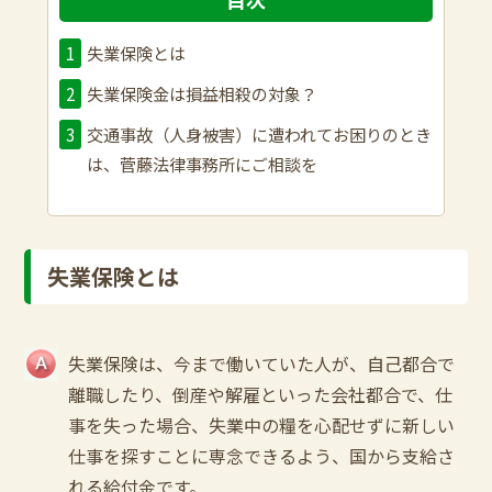
失業保険とは
失業保険金は損益相殺の対象？
交通事故（人身被害）に遭われてお困りのとき
は、菅藤法律事務所にご相談を
失業保険とは
失業保険は、今まで働いていた人が、自己都合で
離職したり、倒産や解雇といった会社都合で、仕
事を失った場合、失業中の糧を心配せずに新しい
仕事を探すことに専念できるよう、国から支給さ
れる給付金です。