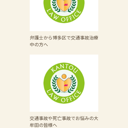
弁護士から博多区で交通事故治療
中の方へ
交通事故や死亡事故でお悩みの大
牟田の皆様へ