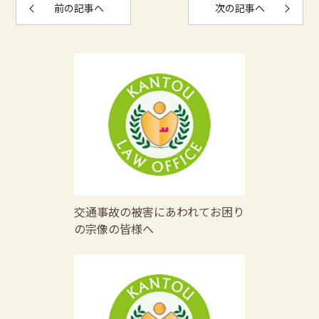
前の記事へ
次の記事へ
交通事故の被害にあわれてお困り
の宗像の皆様へ