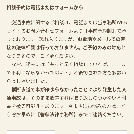
相談予約は電話またはフォームから
交通事故に関するご相談は、電話または当事務所WEB
サイトのお問い合わせフォームより【事前予約制】で承
っております。恐れ入りますが、
お電話やメールでの直
接の法律相談は行っておりません。ご予約のみの対応
と
なりますので、ご了承ください。
なお、過去には「もっと早く相談していれば、ここま
で不利にならなかったのに…」と後悔された方も多数い
らっしゃいました。
横断歩道で車が停まらなかったことにより発生した交
通事故
は、そのまま放置すれば取り返しのつかない不利
益を被る可能性もあります。今まさにお悩みの方は、ど
うぞお早めに【菅藤法律事務所】までご連絡ください。