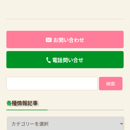
お問い合わせ
電話問い合せ
検
索:
各種情報記事