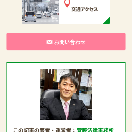
お問い合わせ
この記事の著者・運営者：
菅藤法律事務所