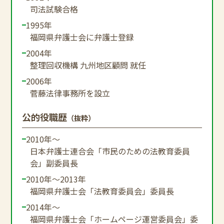
司法試験合格
1995年
福岡県弁護士会に弁護士登録
2004年
整理回収機構 九州地区顧問 就任
2006年
菅藤法律事務所を設立
公的役職歴
（抜粋）
2010年～
日本弁護士連合会「市民のための法教育委員
会」副委員長
2010年～2013年
福岡県弁護士会「法教育委員会」委員長
2014年～
福岡県弁護士会「ホームページ運営委員会」委