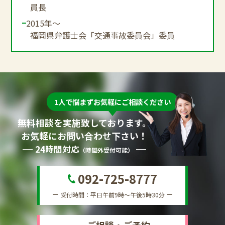
員長
2015年～
福岡県弁護士会「交通事故委員会」委員
1人で悩まずお気軽にご相談ください
無料相談を実施致しております。
お気軽にお問い合わせ下さい！
24時間対応
（時間外受付可能）
092-725-8777
受付時間：平日午前9時～午後5時30分