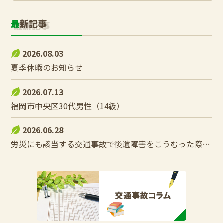
最新記事
2026.08.03
夏季休暇のお知らせ
2026.07.13
福岡市中央区30代男性（14級）
2026.06.28
労災にも該当する交通事故で後遺障害をこうむった際の控除調整とは？