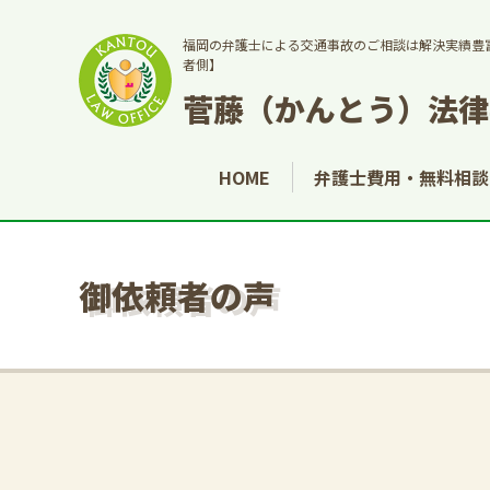
福岡の弁護士による交通事故のご相談は解決実績豊
者側】
菅藤（かんとう）法律
HOME
弁護士費用・無料相談
御依頼者の声