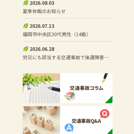
2026.08.03
夏季休暇のお知らせ
2026.07.13
福岡市中央区30代男性（14級）
2026.06.28
労災にも該当する交通事故で後遺障害をこうむった際の控除調整とは？