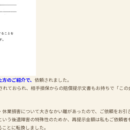
た方のご紹介で、
依頼されました。
定されておられ、相手損保からの賠償提示文書もお持ちで「この
・休業損害について大きなかい離があったので、ご依頼をお引
という後遺障害の特殊性のためか、再提示金額は私もご依頼者
ることに転換しました。