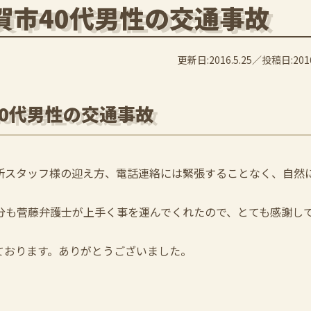
賀市40代男性の交通事故
更新日:2016.5.25
投稿日:2016
0代男性の交通事故
スタッフ様の迎え方、電話連絡には緊張することなく、自然
分も菅藤弁護士が上手く事を運んでくれたので、とても感謝し
ております。ありがとうございました。