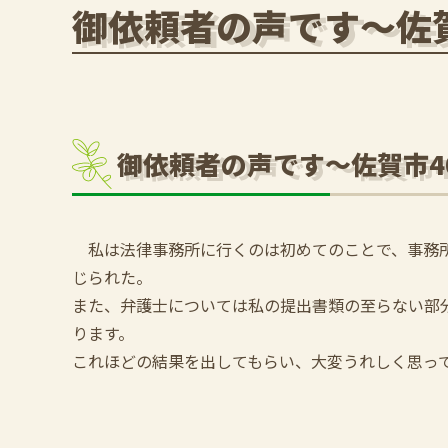
御依頼者の声です～佐
御依頼者の声です～佐賀市4
私は法律事務所に行くのは初めてのことで、事務所
じられた。
また、弁護士については私の提出書類の至らない部
ります。
これほどの結果を出してもらい、大変うれしく思っ