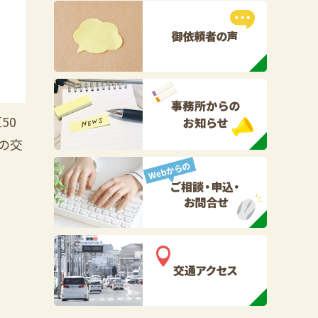
50
の交