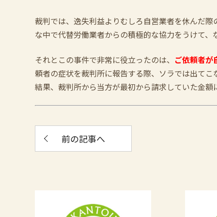
裁判では、逸失利益よりむしろ自営業者を休んだ際
な中で代替労働業者からの積極的な協力をうけて、
それとこの事件で非常に役立ったのは、
ご依頼者が
頼者の症状を裁判所に報告する際、ソラでは出てこ
結果、裁判所から当方が最初から請求していた金額
前の記事へ