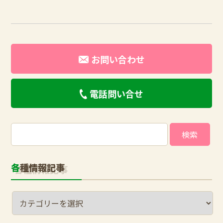
お問い合わせ
電話問い合せ
検
索:
各種情報記事