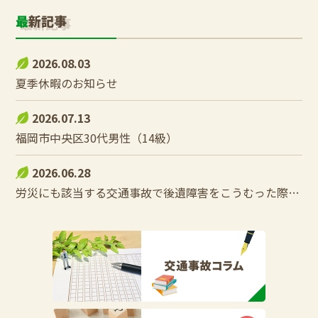
最新記事
2026.08.03
夏季休暇のお知らせ
2026.07.13
福岡市中央区30代男性（14級）
2026.06.28
労災にも該当する交通事故で後遺障害をこうむった際の控除調整とは？