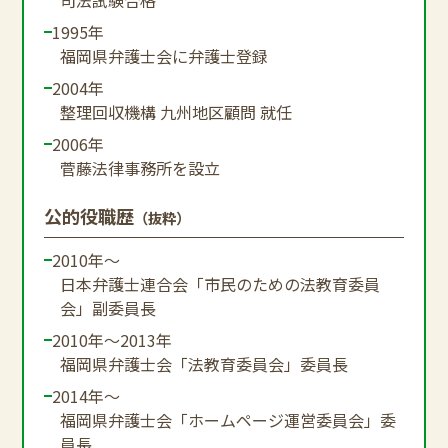
1995年
福岡県弁護士会に弁護士登録
2004年
整理回収機構 九州地区顧問 就任
2006年
菅藤法律事務所を設立
公的役職歴
（抜粋）
2010年～
日本弁護士連合会「市民のための法教育委員
会」副委員長
2010年～2013年
福岡県弁護士会「法教育委員会」委員長
2014年～
福岡県弁護士会「ホームページ運営委員会」委
員長