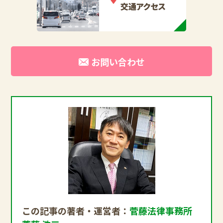
お問い合わせ
この記事の著者・運営者：
菅藤法律事務所