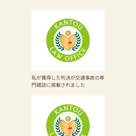
私が獲得した判決が交通事故の専
門雑誌に掲載されました