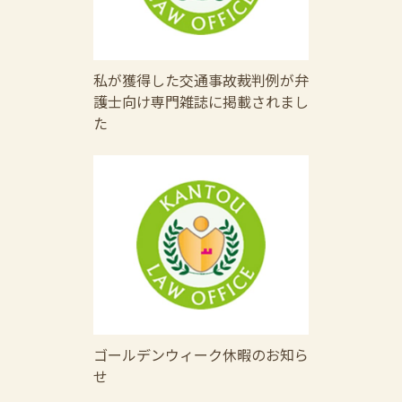
私が獲得した交通事故裁判例が弁
護士向け専門雑誌に掲載されまし
た
ゴールデンウィーク休暇のお知ら
せ