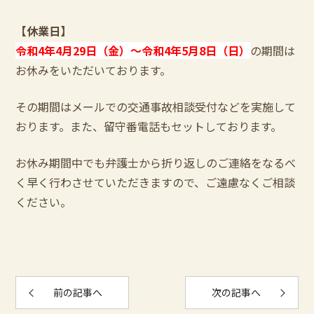
【休業日】
令和4年4月29日（金）～令和4年5月8日（日）
の期間は
お休みをいただいております。
その期間はメールでの交通事故相談受付などを実施して
おります。また、留守番電話もセットしております。
お休み期間中でも弁護士から折り返しのご連絡をなるべ
く早く行わさせていただきますので、ご遠慮なくご相談
ください。
前の記事へ
次の記事へ