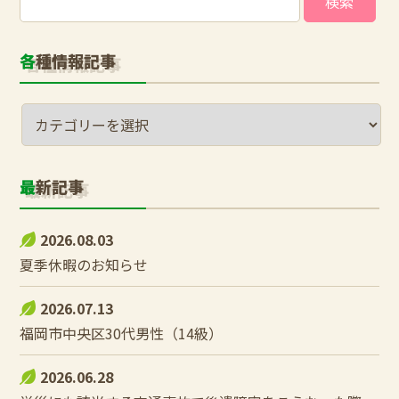
索:
各種情報記事
最新記事
2026.08.03
夏季休暇のお知らせ
2026.07.13
福岡市中央区30代男性（14級）
2026.06.28