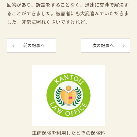
回答があり、訴訟をすることなく、迅速に交渉で解決す
ることができました。被害者にも大変喜んでいただきま
した。非常に照れくさいですけれど。
前の記事へ
次の記事へ
車両保険を利用したときの保険料