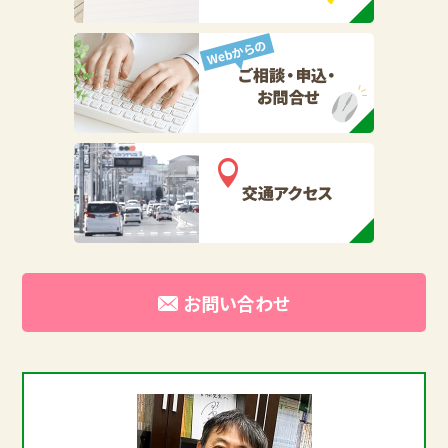
お問い合わせ