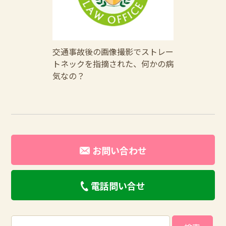
交通事故後の画像撮影でストレー
トネックを指摘された、何かの病
気なの？
お問い合わせ
電話問い合せ
検