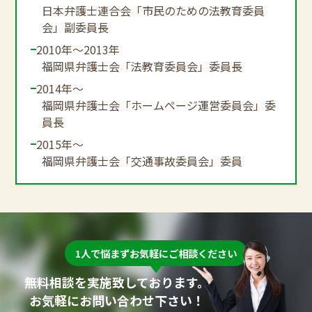
日本弁護士連合会「市民のための法教育委員
会」副委員長
2010年～2013年
福岡県弁護士会「法教育委員会」委員長
2014年～
福岡県弁護士会「ホームページ運営委員会」委
員長
2015年～
福岡県弁護士会「交通事故委員会」委員
1人で悩まずお気軽にご相談ください
無料相談を実施致しております。
お気軽にお問い合わせ下さい！