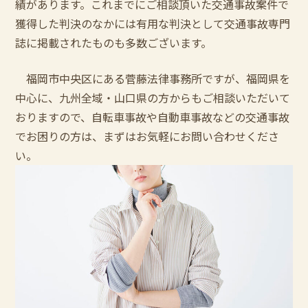
績があります。これまでにご相談頂いた交通事故案件で
獲得した判決のなかには有用な判決として交通事故専門
誌に掲載されたものも多数ございます。
福岡市中央区にある菅藤法律事務所ですが、福岡県を
中心に、九州全域・山口県の方からもご相談いただいて
おりますので、自転車事故や自動車事故などの交通事故
でお困りの方は、まずはお気軽にお問い合わせくださ
い。