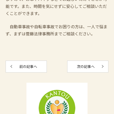
能です。また、時間を気にせずに安心してご相談いただ
くことができます。
自動車事故や自転車事故でお困りの方は、一人で悩ま
ず、まずは菅藤法律事務所までご相談ください。
前の記事へ
次の記事へ