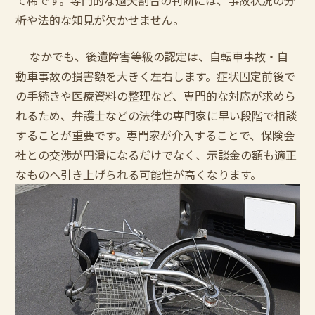
て稀です。専門的な過失割合の判断には、事故状況の分
析や法的な知見が欠かせません。
なかでも、後遺障害等級の認定は、自転車事故・自
動車事故の損害額を大きく左右します。症状固定前後で
の手続きや医療資料の整理など、専門的な対応が求めら
れるため、弁護士などの法律の専門家に早い段階で相談
することが重要です。専門家が介入することで、保険会
社との交渉が円滑になるだけでなく、示談金の額も適正
なものへ引き上げられる可能性が高くなります。