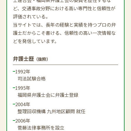
ど、交通事故分野における高い専門性と信頼性が
評価されている。
当サイトでは、長年の経験と実績を持つプロの弁
護士だからこそ書ける、信頼性の高い一次情報な
どを発信しています。
弁護士歴
（抜粋）
1992年
司法試験合格
1995年
福岡県弁護士会に弁護士登録
2004年
整理回収機構 九州地区顧問 就任
2006年
菅藤法律事務所を設立