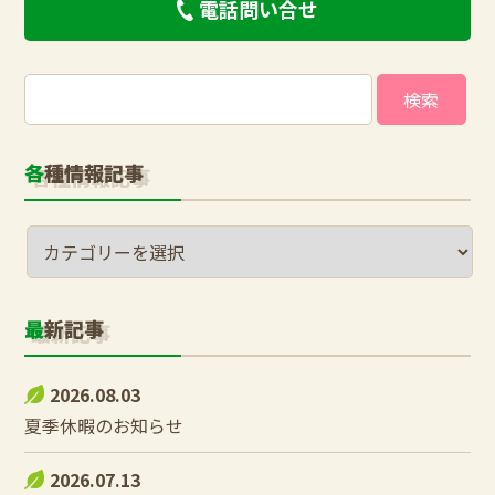
電話問い合せ
検
索:
各種情報記事
最新記事
2026.08.03
夏季休暇のお知らせ
2026.07.13