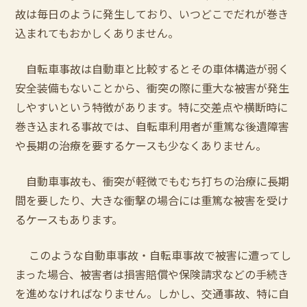
故は毎日のように発生しており、いつどこでだれが巻き
込まれてもおかしくありません。
自転車事故は自動車と比較するとその車体構造が弱く
安全装備もないことから、衝突の際に重大な被害が発生
しやすいという特徴があります。特に交差点や横断時に
巻き込まれる事故では、自転車利用者が重篤な後遺障害
や長期の治療を要するケースも少なくありません。
自動車事故も、衝突が軽微でもむち打ちの治療に長期
間を要したり、大きな衝撃の場合には重篤な被害を受け
るケースもあります。
このような自動車事故・自転車事故で被害に遭ってし
まった場合、被害者は損害賠償や保険請求などの手続き
を進めなければなりません。しかし、交通事故、特に自