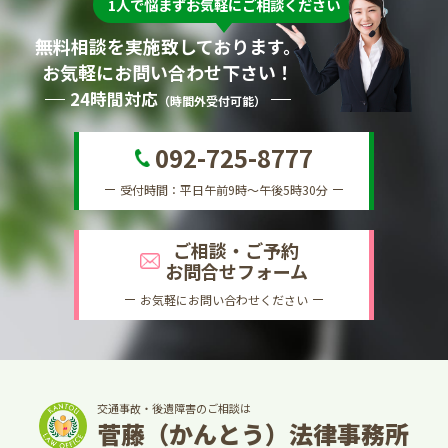
1人で悩まずお気軽にご相談ください
無料相談を実施致しております。
お気軽にお問い合わせ下さい！
24時間対応
（時間外受付可能）
092-725-8777
受付時間：平日午前9時～午後5時30分
ご相談・ご予約
お問合せフォーム
お気軽にお問い合わせください
交通事故・後遺障害のご相談は
菅藤（かんとう）法律事務所