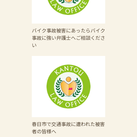
バイク事故被害にあったらバイク
事故に強い弁護士へご相談くださ
い
春日市で交通事故に遭われた被害
者の皆様へ