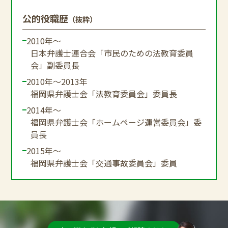
公的役職歴
（抜粋）
2010年～
日本弁護士連合会「市民のための法教育委員
会」副委員長
2010年～2013年
福岡県弁護士会「法教育委員会」委員長
2014年～
福岡県弁護士会「ホームページ運営委員会」委
員長
2015年～
福岡県弁護士会「交通事故委員会」委員