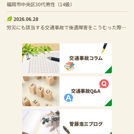
福岡市中央区30代男性（14級）
2026.06.28
労災にも該当する交通事故で後遺障害をこうむった際の控除調整とは？