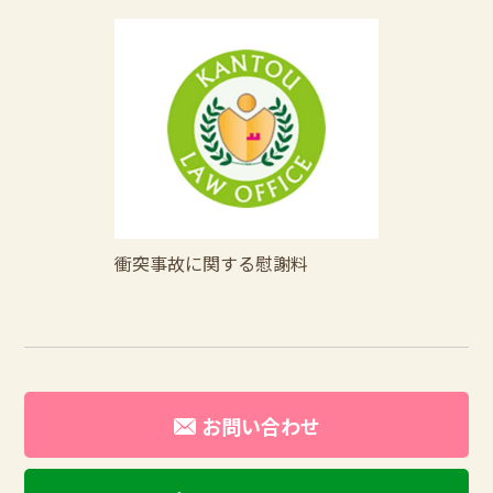
衝突事故に関する慰謝料
お問い合わせ