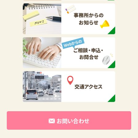
お問い合わせ