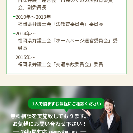
会」副委員長
2010年～2013年
福岡県弁護士会「法教育委員会」委員長
2014年～
福岡県弁護士会「ホームページ運営委員会」委
員長
2015年～
福岡県弁護士会「交通事故委員会」委員
1人で悩まずお気軽にご相談ください
無料相談を実施致しております。
お気軽にお問い合わせ下さい！
24時間対応
（時間外受付可能）