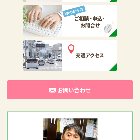
お問い合わせ