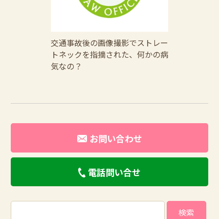
交通事故後の画像撮影でストレー
トネックを指摘された、何かの病
気なの？
お問い合わせ
電話問い合せ
検