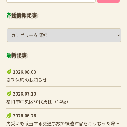
索:
各種情報記事
最新記事
2026.08.03
夏季休暇のお知らせ
2026.07.13
福岡市中央区30代男性（14級）
2026.06.28
労災にも該当する交通事故で後遺障害をこうむった際の控除調整とは？