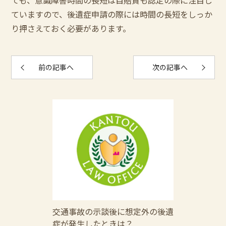
ても、意識障害時間の長短は自賠責も認定の際に注目し
ていますので、後遺症申請の際には時間の長短をしっか
り押さえておく必要があります。
前の記事へ
次の記事へ
交通事故の示談後に想定外の後遺
症が発生したときは？