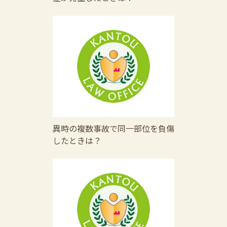
異時の複数事故で同一部位を負傷
したときは？