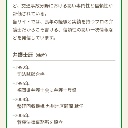
ど、交通事故分野における高い専門性と信頼性が
評価されている。
当サイトでは、長年の経験と実績を持つプロの弁
護士だからこそ書ける、信頼性の高い一次情報な
どを発信しています。
弁護士歴
（抜粋）
1992年
司法試験合格
1995年
福岡県弁護士会に弁護士登録
2004年
整理回収機構 九州地区顧問 就任
2006年
菅藤法律事務所を設立