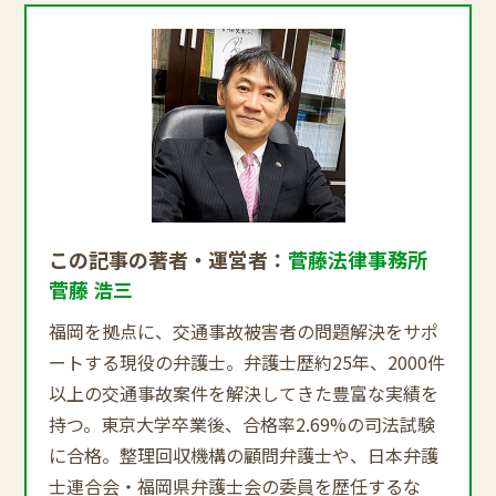
この記事の著者・運営者：
菅藤法律事務所
菅藤 浩三
福岡を拠点に、交通事故被害者の問題解決をサポ
ートする現役の弁護士。弁護士歴約25年、2000件
以上の交通事故案件を解決してきた豊富な実績を
持つ。東京大学卒業後、合格率2.69%の司法試験
に合格。整理回収機構の顧問弁護士や、日本弁護
士連合会・福岡県弁護士会の委員を歴任するな