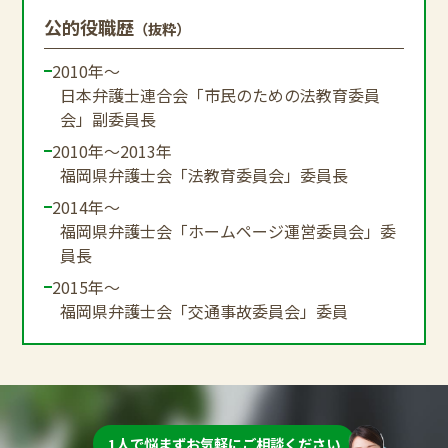
公的役職歴
（抜粋）
2010年～
日本弁護士連合会「市民のための法教育委員
会」副委員長
2010年～2013年
福岡県弁護士会「法教育委員会」委員長
2014年～
福岡県弁護士会「ホームページ運営委員会」委
員長
2015年～
福岡県弁護士会「交通事故委員会」委員
1人で悩まずお気軽にご相談ください