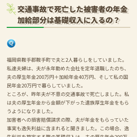
交通事故で死亡した被害者の年金
加給部分は基礎収入に入るの？
福岡県鞍手郡鞍手町で夫と2人暮らしをしていました。
私達夫婦は、夫が永年勤めた会社を定年退職したのち、
夫の厚生年金200万円＋加給年金40万円、そして私の国
民年金20万円で暮らしていました。
ところが、昨年夫が不意の交通事故で死亡しました。私
は夫の厚生年金から金額が下がった遺族厚生年金をもら
うようになりました。
加害者への損害賠償請求の際、夫が年金をもらっていた
事実も逸失利益に含まれると聞きました。この場合、逸
失利益を算定する際の基礎収入は、夫の厚生年金200万