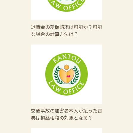
退職金の差額請求は可能か？可能
な場合の計算方法は？
交通事故の加害者本人が払った香
典は損益相殺の対象となる？