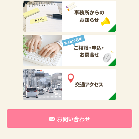
お問い合わせ