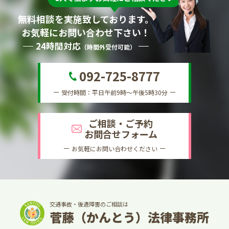
無料相談を実施致しております。
お気軽にお問い合わせ下さい！
24時間対応
（時間外受付可能）
092-725-8777
受付時間：平日午前9時～午後5時30分
ご相談・ご予約
お問合せフォーム
お気軽にお問い合わせください
交通事故・後遺障害のご相談は
菅藤（かんとう）法律事務所