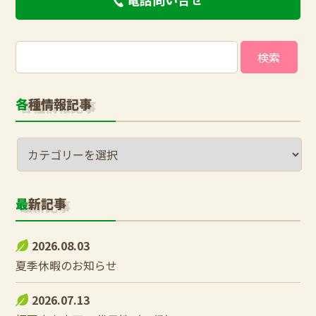
検
索:
各種情報記事
最新記事
2026.08.03
夏季休暇のお知らせ
2026.07.13