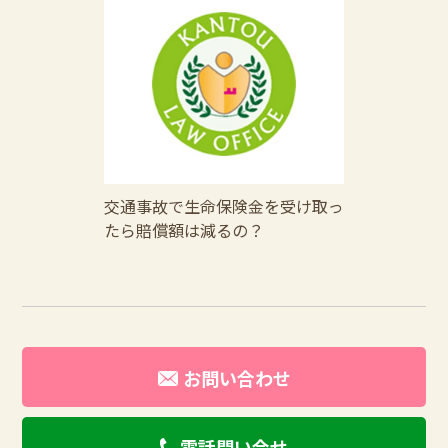
交通事故で生命保険金を受け取っ
たら賠償額は減るの？
お問い合わせ
電話問い合せ